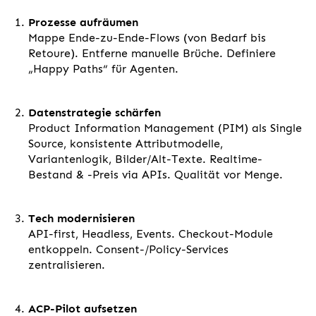
Prozesse aufräumen
Mappe Ende-zu-Ende-Flows (von Bedarf bis
Retoure). Entferne manuelle Brüche. Definiere
„Happy Paths“ für Agenten.
Datenstrategie schärfen
Product Information Management (PIM) als Single
Source, konsistente Attributmodelle,
Variantenlogik, Bilder/Alt-Texte. Realtime-
Bestand & -Preis via APIs. Qualität vor Menge.
Tech modernisieren
API-first, Headless, Events. Checkout-Module
entkoppeln. Consent-/Policy-Services
zentralisieren.
ACP-Pilot aufsetzen