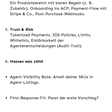
Ein Produktbereich mit klaren Regeln (z. B.
Zubehör). Onboarding ins ACP, Payment-Flow mit
Stripe & Co., Post-Purchase-Webhooks.
Trust & Risk
Tokenized Payments, 3DS-Policies, Limits,
Whitelists, Erklärbarkeit der
Agentenentscheidungen (Audit-Trail).
Messen was zählt
Agent-Visibility Rate: Anteil deiner SKUs in
Agent-Listings.
First-Response-Fit: Passt der erste Vorschlag?