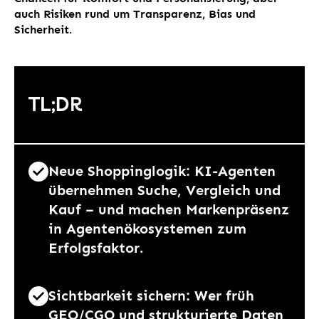
auch Risiken rund um Transparenz, Bias und
Sicherheit.
TL;DR
Neue Shoppinglogik: KI-Agenten
übernehmen Suche, Vergleich und
Kauf – und machen Markenpräsenz
in Agentenökosystemen zum
Erfolgsfaktor.
Sichtbarkeit sichern: Wer früh
GEO/CGO und strukturierte Daten