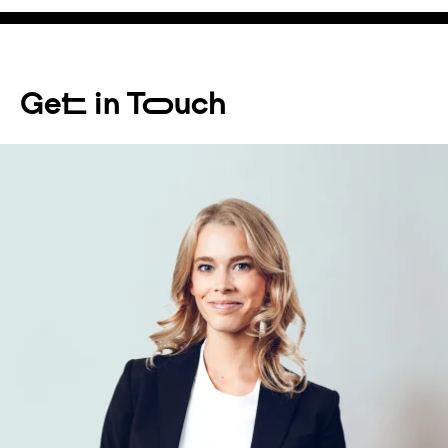
Get in Touch