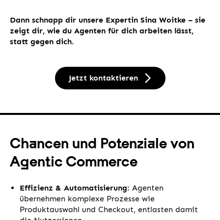
Dann schnapp dir unsere Expertin Sina Woitke – sie
zeigt dir, wie du Agenten für dich arbeiten lässt,
statt gegen dich.
Jetzt kontaktieren
Chancen und Potenziale von
Agentic Commerce
Effizienz & Automatisierung
: Agenten
übernehmen komplexe Prozesse wie
Produktauswahl und Checkout, entlasten damit