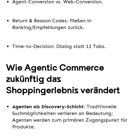
Agent-Conversion vs. Web-Conversion.
Return & Reason Codes: fließen in
Ranking/Empfehlungen zurück.
Time-to-Decision: Dialog statt 12 Tabs.
Wie Agentic Commerce
zukünftig das
Shoppingerlebnis verändert
Agenten als Discovery-Schicht
: Traditionelle
Suchmöglichkeiten verlieren an Bedeutung;
Agenten werden zum primären Zugangspunkt für
Produkte.