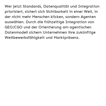
Wer jetzt Standards, Datenqualität und Integration
priorisiert, sichert sich Sichtbarkeit in einer Welt, in
der nicht mehr Menschen klicken, sondern Agenten
auswählen. Durch die frühzeitige Integration von
GEO/CGO und der Orientierung am agentischen
Datenmodell sichern Unternehmen ihre zukünftige
Wettbewerbsfähigkeit und Marktpräsenz.