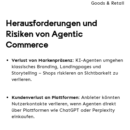
Goods & Retail
Herausforderungen und
Risiken von Agentic
Commerce
Verlust von Markenpräsenz
: KI-Agenten umgehen
klassisches Branding, Landingpages und
Storytelling – Shops riskieren an Sichtbarkeit zu
verlieren.
Kundenverlust an Plattformen
: Anbieter könnten
Nutzerkontakte verlieren, wenn Agenten direkt
über Plattformen wie ChatGPT oder Perplexity
einkaufen.