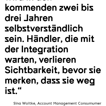
kommenden zwei bis
drei Jahren
selbstverständlich
sein. Händler, die mit
der Integration
warten, verlieren
Sichtbarkeit, bevor sie
merken, dass sie weg
ist.“
Sina Woitke, Account Management Consumumer