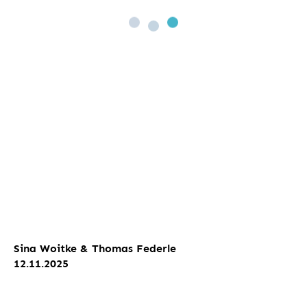
Sina Woitke & Thomas Federle
12.11.2025