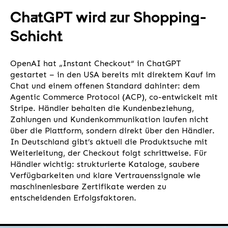
ChatGPT wird zur Shopping-
Schicht
OpenAI hat „Instant Checkout“ in ChatGPT
gestartet – in den USA bereits mit direktem Kauf im
Chat und einem offenen Standard dahinter: dem
Agentic Commerce Protocol (ACP), co-entwickelt mit
Stripe. Händler behalten die Kundenbeziehung,
Zahlungen und Kundenkommunikation laufen nicht
über die Plattform, sondern direkt über den Händler.
In Deutschland gibt’s aktuell die Produktsuche mit
Weiterleitung, der Checkout folgt schrittweise. Für
Händler wichtig: strukturierte Kataloge, saubere
Verfügbarkeiten und klare Vertrauenssignale wie
maschinenlesbare Zertifikate werden zu
entscheidenden Erfolgsfaktoren.