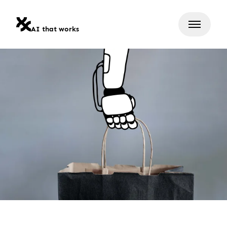
AI that works