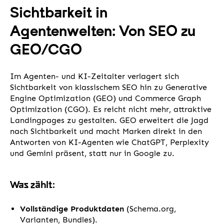
Sichtbarkeit in
Agentenwelten: Von SEO zu
GEO/CGO
Im Agenten- und KI-Zeitalter verlagert sich
Sichtbarkeit von klassischem SEO hin zu Generative
Engine Optimization (GEO) und Commerce Graph
Optimization (CGO). Es reicht nicht mehr, attraktive
Landingpages zu gestalten. GEO erweitert die Jagd
nach Sichtbarkeit und macht Marken direkt in den
Antworten von KI-Agenten wie ChatGPT, Perplexity
und Gemini präsent, statt nur in Google zu.
Was zählt:
Vollständige Produktdaten
(Schema.org,
Varianten, Bundles).