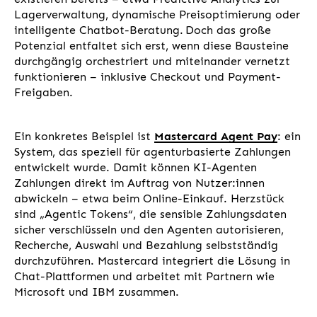
Lagerverwaltung, dynamische Preisoptimierung oder
intelligente Chatbot-Beratung. Doch das große
Potenzial entfaltet sich erst, wenn diese Bausteine
durchgängig orchestriert und miteinander vernetzt
funktionieren – inklusive Checkout und Payment-
Freigaben.
Ein konkretes Beispiel ist
Mastercard Agent Pay
: ein
System, das speziell für agenturbasierte Zahlungen
entwickelt wurde. Damit können KI-Agenten
Zahlungen direkt im Auftrag von Nutzer:innen
abwickeln – etwa beim Online-Einkauf. Herzstück
sind „Agentic Tokens“, die sensible Zahlungsdaten
sicher verschlüsseln und den Agenten autorisieren,
Recherche, Auswahl und Bezahlung selbstständig
durchzuführen. Mastercard integriert die Lösung in
Chat-Plattformen und arbeitet mit Partnern wie
Microsoft und IBM zusammen.