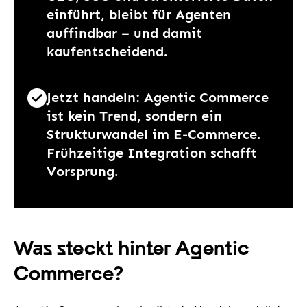
einführt, bleibt für Agenten
auffindbar – und damit
kaufentscheidend.
Jetzt handeln: Agentic Commerce
ist kein Trend, sondern ein
Strukturwandel im E-Commerce.
Frühzeitige Integration schafft
Vorsprung.
Was steckt hinter Agentic
Commerce?