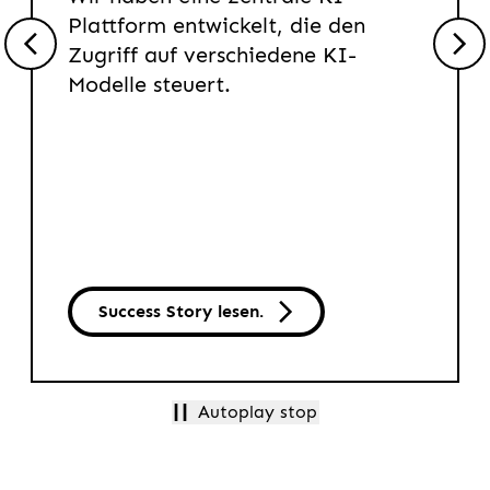
Plattform entwickelt, die den
Zugriff auf verschiedene KI-
Modelle steuert.
Success Story lesen.
Autoplay stop