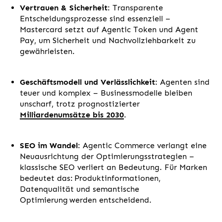
Vertrauen & Sicherheit
: Transparente
Entscheidungsprozesse sind essenziell –
Mastercard setzt auf Agentic Token und Agent
Pay, um Sicherheit und Nachvollziehbarkeit zu
gewährleisten.
Geschäftsmodell und Verlässlichkeit
: Agenten sind
teuer und komplex – Businessmodelle bleiben
unscharf, trotz prognostizierter
Milliardenumsätze bis 2030
.
SEO im Wandel
: Agentic Commerce verlangt eine
Neuausrichtung der Optimierungsstrategien –
klassische SEO verliert an Bedeutung. Für Marken
bedeutet das: Produktinformationen,
Datenqualität und semantische
Optimierung werden entscheidend.