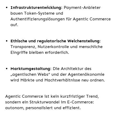
Infrastrukturentwicklung
: Payment-Anbieter
bauen Token-Systeme und
Authentifizierungslösungen für Agentic Commerce
auf.
Ethische und regulatorische Weichenstellung
:
Transparenz, Nutzerkontrolle und menschliche
Eingriffe bleiben erforderlich.
Marktumgestaltung
: Die Architektur des
„agentischen Webs“ und der Agentenökonomie
wird Märkte und Machtverhältnisse neu ordnen.
Agentic Commerce ist kein kurzfristiger Trend,
sondern ein Strukturwandel im E-Commerce:
autonom, personalisiert und effizient.