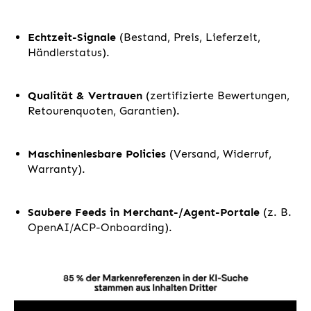
Echtzeit-Signale
(Bestand, Preis, Lieferzeit,
Händlerstatus).
Qualität & Vertrauen
(zertifizierte Bewertungen,
Retourenquoten, Garantien).
Maschinenlesbare Policies
(Versand, Widerruf,
Warranty).
Saubere Feeds in Merchant-/Agent-Portale
(z. B.
OpenAI/ACP-Onboarding).