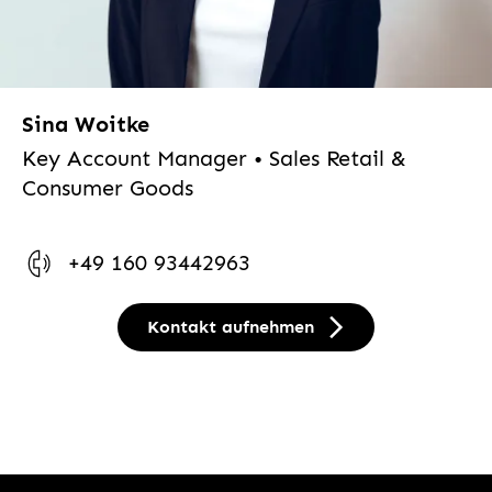
Sina Woitke
Key Account Manager • Sales Retail &
Consumer Goods
+49 160 93442963
Kontakt aufnehmen