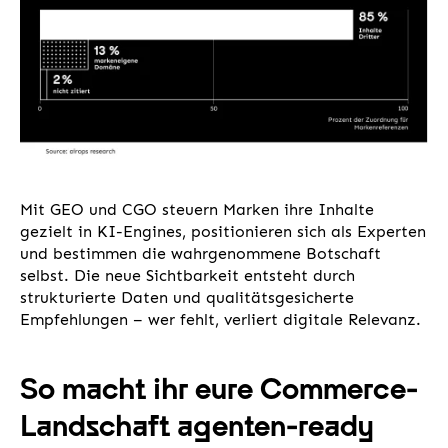
Mit GEO und CGO steuern Marken ihre Inhalte
gezielt in KI-Engines, positionieren sich als Experten
und bestimmen die wahrgenommene Botschaft
selbst. Die neue Sichtbarkeit entsteht durch
strukturierte Daten und qualitätsgesicherte
Empfehlungen – wer fehlt, verliert digitale Relevanz.
So macht ihr eure Commerce-
Landschaft agenten-ready