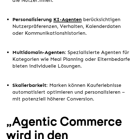
die Nutzer:innen.
Personalisierung
KI-Agenten
berücksichtigen
Nutzerpräferenzen, Verhalten, Kalenderdaten
oder Kommunikationshistorien.
Multidomain-Agenten
: Spezialisierte Agenten für
Kategorien wie Meal Planning oder Elternbedarfe
bieten individuelle Lösungen.
Skalierbarkeit
: Marken können Kauferlebnisse
automatisiert optimieren und personalisieren –
mit potenziell höherer Conversion.
„Agentic Commerce
wird in den