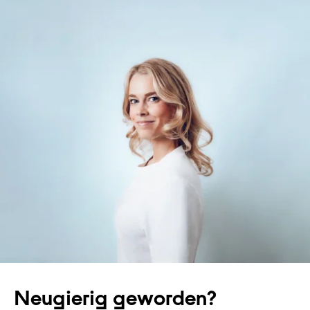
Neugierig geworden?