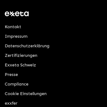
Kontakt
Impressum
Datenschutzerklärung
Zertifizierungen
Exxeta Schweiz
Presse
Compliance
Cookie Einstellungen
exxfer