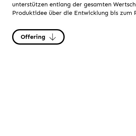
unterstützen entlang der gesamten Wertsch
Produktidee über die Entwicklung bis zum P
Offering