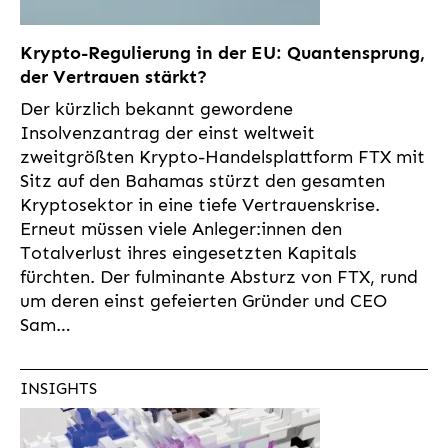
Krypto-Regulierung in der EU: Quantensprung,
der Vertrauen stärkt?
Der kürzlich bekannt gewordene
Insolvenzantrag der einst weltweit
zweitgrößten Krypto-Handelsplattform FTX mit
Sitz auf den Bahamas stürzt den gesamten
Kryptosektor in eine tiefe Vertrauenskrise.
Erneut müssen viele Anleger:innen den
Totalverlust ihres eingesetzten Kapitals
fürchten. Der fulminante Absturz von FTX, rund
um deren einst gefeierten Gründer und CEO
Sam…
INSIGHTS