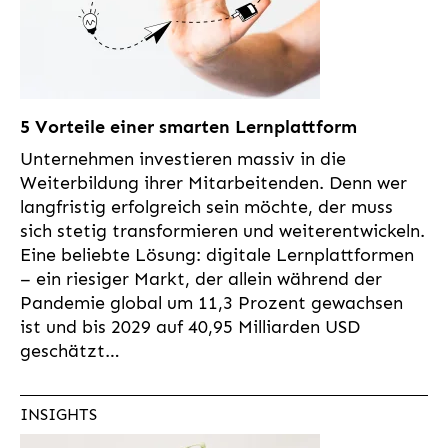
5 Vorteile einer smarten Lernplattform
Unternehmen investieren massiv in die
Weiterbildung ihrer Mitarbeitenden. Denn wer
langfristig erfolgreich sein möchte, der muss
sich stetig transformieren und weiterentwickeln.
Eine beliebte Lösung: digitale Lernplattformen
– ein riesiger Markt, der allein während der
Pandemie global um 11,3 Prozent gewachsen
ist und bis 2029 auf 40,95 Milliarden USD
geschätzt…
INSIGHTS