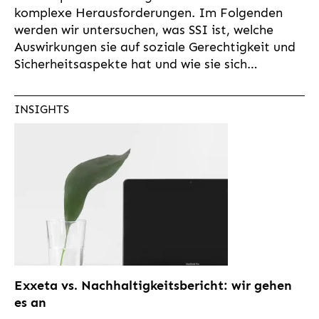
komplexe Herausforderungen. Im Folgenden
werden wir untersuchen, was SSI ist, welche
Auswirkungen sie auf soziale Gerechtigkeit und
Sicherheitsaspekte hat und wie sie sich…
INSIGHTS
Exxeta vs. Nachhaltigkeitsbericht: wir gehen
es an