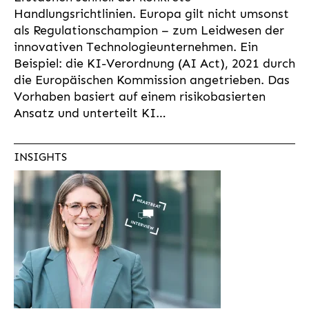
Handlungsrichtlinien. Europa gilt nicht umsonst
als Regulationschampion – zum Leidwesen der
innovativen Technologieunternehmen. Ein
Beispiel: die KI-Verordnung (AI Act), 2021 durch
die Europäischen Kommission angetrieben. Das
Vorhaben basiert auf einem risikobasierten
Ansatz und unterteilt KI…
INSIGHTS