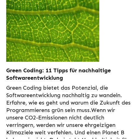
Green Coding: 11 Tipps für nachhaltige
Softwareentwicklung
Green Coding bietet das Potenzial, die
Softwareentwicklung nachhaltig zu wandeln.
Erfahre, wie es geht und warum die Zukunft des
Programmierens grün sein muss.Wenn wir
unsere CO2-Emissionen nicht deutlich
verringern, werden wir unsere ehrgeizigen
Klimaziele weit verfehlen. Und einen Planet B