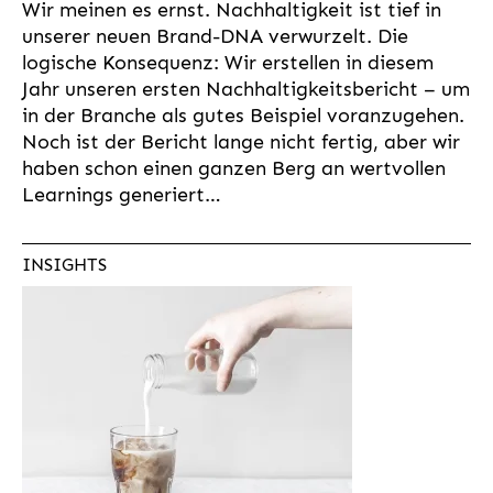
Wir meinen es ernst. Nachhaltigkeit ist tief in
unserer neuen Brand-DNA verwurzelt. Die
logische Konsequenz: Wir erstellen in diesem
Jahr unseren ersten Nachhaltigkeitsbericht – um
in der Branche als gutes Beispiel voranzugehen.
Noch ist der Bericht lange nicht fertig, aber wir
haben schon einen ganzen Berg an wertvollen
Learnings generiert…
INSIGHTS