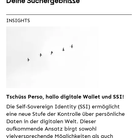
Deine Suchergebnisse
INSIGHTS
Tschüss Perso, hallo digitale Wallet und SSI!
Die Self-Sovereign Identity (SSI) ermöglicht
eine neue Stufe der Kontrolle über persönliche
Daten in der digitalen Welt. Dieser
aufkommende Ansatz birgt sowohl
vielversprechende Möglichkeiten als auch