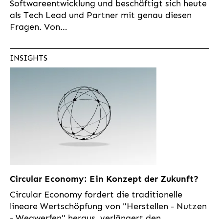
Softwareentwicklung und beschäftigt sich heute
als Tech Lead und Partner mit genau diesen
Fragen. Von…
INSIGHTS
Circular Economy: Ein Konzept der Zukunft?
Circular Economy fordert die traditionelle
lineare Wertschöpfung von "Herstellen - Nutzen
- Wegwerfen" heraus, verlängert den