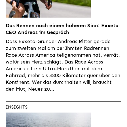
Das Rennen nach einem höheren Sinn: Exxeta-
CEO Andreas im Gespräch
Dass Exxeta-Gründer Andreas Ritter gerade
zum zweiten Mal am berühmten Radrennen
Race Across America teilgenommen hat, verrät,
wofür sein Herz schlägt. Das Race Across
America ist ein Ultra-Marathon mit dem
Fahrrad, mehr als 4800 Kilometer quer über den
Kontinent. Wer das durchhalten will, braucht
den Mut, Neues zu…
INSIGHTS