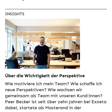
INSIGHTS
Über die Wichtigkeit der Perspektive
Wie motiviere ich mein Team? Wie schaffe ich
neue Perspektiven? Wie wachsen wir
gemeinsam als Team mit unseren Kund:innen?
Peer Becker ist seit über zehn Jahren bei Exxeta
dabei, startete als Masterand in der