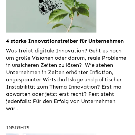
4 starke Innovationstreiber für Unternehmen
Was treibt digitale Innovation? Geht es noch
um große Visionen oder darum, reale Probleme
in unsicheren Zeiten zu lösen? Wie stehen
Unternehmen in Zeiten erhöhter Inflation,
angespannter Wirtschaftslage und politischer
Instabilität zum Thema Innovation? Erst mal
abwarten oder jetzt erst recht? Fest steht
jedenfalls: Für den Erfolg von Unternehmen
war…
INSIGHTS