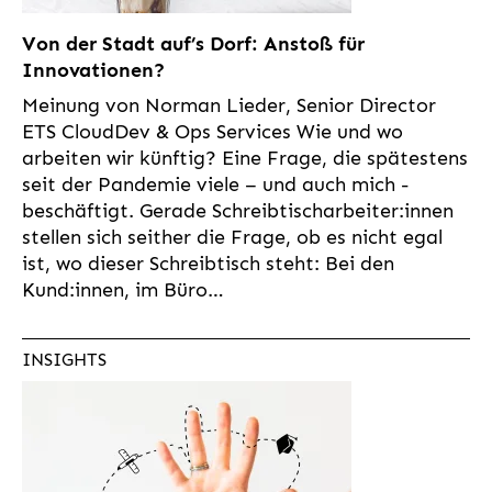
Von der Stadt auf’s Dorf: Anstoß für
Innovationen?
Meinung von Norman Lieder, Senior Director
ETS CloudDev & Ops Services Wie und wo
arbeiten wir künftig? Eine Frage, die spätestens
seit der Pandemie viele – und auch mich -
beschäftigt. Gerade Schreibtischarbeiter:innen
stellen sich seither die Frage, ob es nicht egal
ist, wo dieser Schreibtisch steht: Bei den
Kund:innen, im Büro…
INSIGHTS