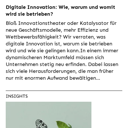
Digitale Innovation: Wie, warum und womit
wird sie betrieben?
Bloß Innovationstheater oder Katalysator für
neue Geschäftsmodelle, mehr Effizienz und
Wettbewerbsfähigkeit? Wir verraten, was
digitale Innovation ist, warum sie betrieben
wird und wie sie gelingen kann.In einem immer
dynamischeren Marktumfeld müssen sich
Unternehmen stetig neu erfinden. Dabei lassen
sich viele Herausforderungen, die man früher
nur mit enormen Aufwand bewältigen…
INSIGHTS