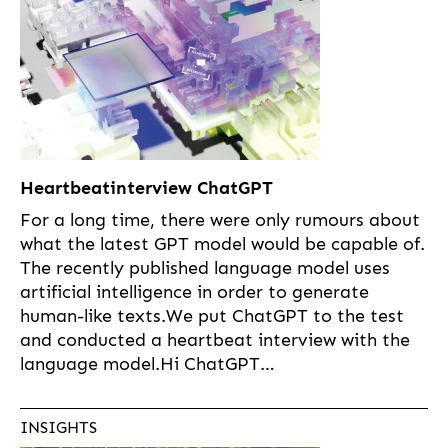
Heartbeatinterview ChatGPT
For a long time, there were only rumours about
what the latest GPT model would be capable of.
The recently published language model uses
artificial intelligence in order to generate
human-like texts.We put ChatGPT to the test
and conducted a heartbeat interview with the
language model.Hi ChatGPT…
INSIGHTS