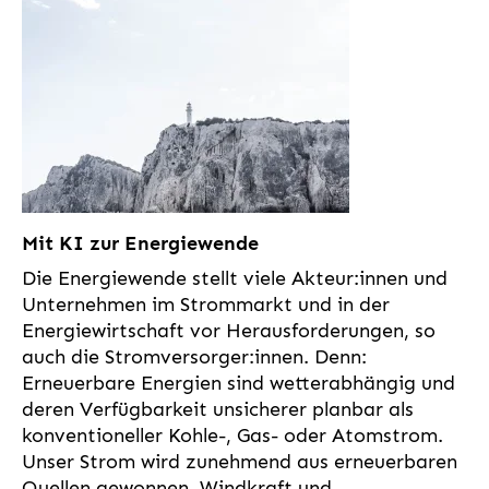
Mit KI zur Energiewende
Die Energiewende stellt viele Akteur:innen und
Unternehmen im Strommarkt und in der
Energiewirtschaft vor Herausforderungen, so
auch die Stromversorger:innen. Denn:
Erneuerbare Energien sind wetterabhängig und
deren Verfügbarkeit unsicherer planbar als
konventioneller Kohle-, Gas- oder Atomstrom.
Unser Strom wird zunehmend aus erneuerbaren
Quellen gewonnen, Windkraft und