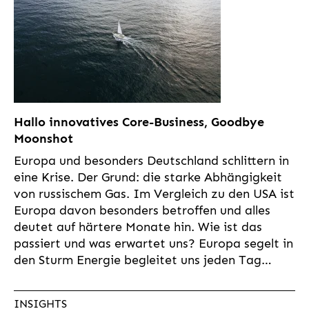
Hallo innovatives Core-Business, Goodbye
Moonshot
Europa und besonders Deutschland schlittern in
eine Krise. Der Grund: die starke Abhängigkeit
von russischem Gas. Im Vergleich zu den USA ist
Europa davon besonders betroffen und alles
deutet auf härtere Monate hin. Wie ist das
passiert und was erwartet uns? Europa segelt in
den Sturm Energie begleitet uns jeden Tag…
INSIGHTS