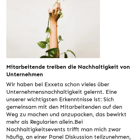
Mitarbeitende treiben die Nachhaltigkeit von
Unternehmen
Wir haben bei Exxeta schon vieles über
Unternehmensnachhaltigkeit gelernt. Eine
unserer wichtigsten Erkenntnisse ist: Sich
gemeinsam mit den Mitarbeitenden auf den
Weg zu machen und anzupacken, das bewirkt
mehr als Regularien allein.Bei
Nachhaltigkeitsevents trifft man mich zwar
häufig, an einer Panel Diskussion teilzunehmen,