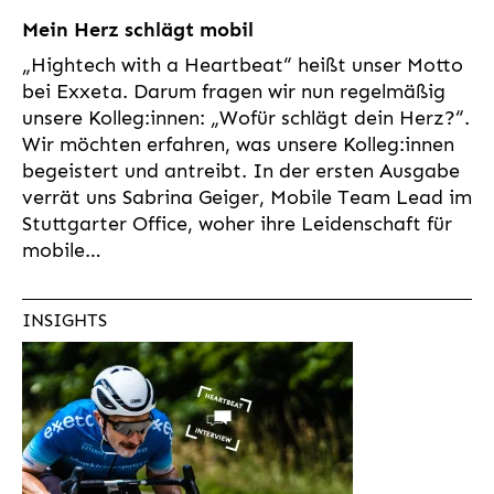
Mein Herz schlägt mobil
„Hightech with a Heartbeat“ heißt unser Motto
bei Exxeta. Darum fragen wir nun regelmäßig
unsere Kolleg:innen: „Wofür schlägt dein Herz?“.
Wir möchten erfahren, was unsere Kolleg:innen
begeistert und antreibt. In der ersten Ausgabe
verrät uns Sabrina Geiger, Mobile Team Lead im
Stuttgarter Office, woher ihre Leidenschaft für
mobile…
INSIGHTS