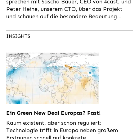
sprechen mit Sascha Bauer, CEO von 4cast, und
Peter Heine, unserem CTO, über das Projekt
und schauen auf die besondere Bedeutung…
INSIGHTS
Ein Green New Deal Europas? Fast!
Kaum existent, aber schon reguliert:
Technologie trifft in Europa neben großem
Erstaunen schnell auf konkrete