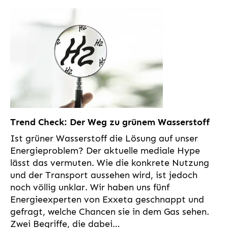
Trend Check: Der Weg zu grünem Wasserstoff
Ist grüner Wasserstoff die Lösung auf unser
Energieproblem? Der aktuelle mediale Hype
lässt das vermuten. Wie die konkrete Nutzung
und der Transport aussehen wird, ist jedoch
noch völlig unklar. Wir haben uns fünf
Energieexperten von Exxeta geschnappt und
gefragt, welche Chancen sie in dem Gas sehen.
Zwei Begriffe, die dabei…