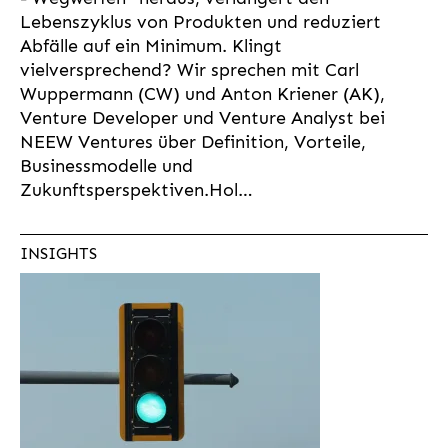
Lebenszyklus von Produkten und reduziert
Abfälle auf ein Minimum. Klingt
vielversprechend? Wir sprechen mit Carl
Wuppermann (CW) und Anton Kriener (AK),
Venture Developer und Venture Analyst bei
NEEW Ventures über Definition, Vorteile,
Businessmodelle und
Zukunftsperspektiven.Hol…
INSIGHTS