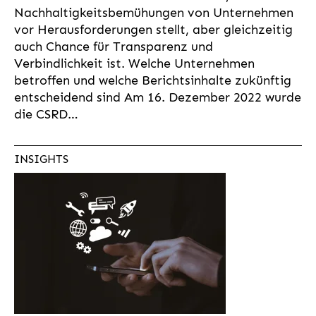
Nachhaltigkeitsbemühungen von Unternehmen
vor Herausforderungen stellt, aber gleichzeitig
auch Chance für Transparenz und
Verbindlichkeit ist. Welche Unternehmen
betroffen und welche Berichtsinhalte zukünftig
entscheidend sind Am 16. Dezember 2022 wurde
die CSRD…
INSIGHTS