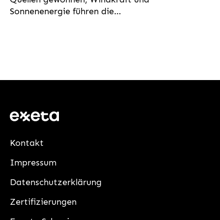
Sonnenenergie führen die…
Kontakt
Impressum
Datenschutzerklärung
Zertifizierungen