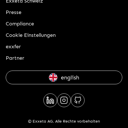
Exxeta Schweiz
Presse
Compliance
Cookie Einstellungen
exxfer
Partner
english
© Exxeta AG. Alle Rechte vorbehalten