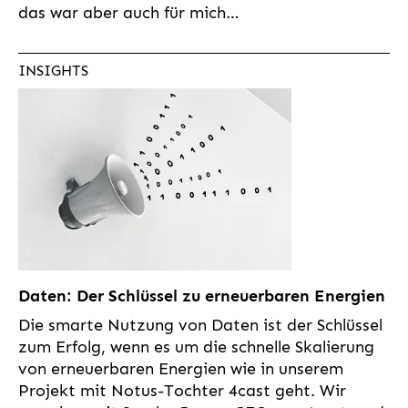
das war aber auch für mich…
INSIGHTS
Daten: Der Schlüssel zu erneuerbaren Energien
Die smarte Nutzung von Daten ist der Schlüssel
zum Erfolg, wenn es um die schnelle Skalierung
von erneuerbaren Energien wie in unserem
Projekt mit Notus-Tochter 4cast geht. Wir