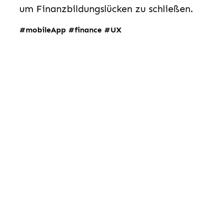
um Finanzbildungslücken zu schließen.
#mobileApp #finance #UX